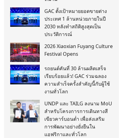
GAC ตั้งเป้าหมายยอดขายต่าง
ประเทศ 1 ล้านหน่วยภายในปี
2030 หลังทำสถิติสูงสุดเป็น
ประวัติการณ์
2026 Xiaoxian Fuyang Culture
Festival Opens
รถยนต์คันที่ 30 ล้านผลิตเสร็จ
เรียบร้อยแล้ว! GAC ร่วมฉลอง
ความสำเร็จครั้งสำคัญนี้กับผู้ใช้
งานทั่วโลก
UNDP และ TAILG ลงนาม MoU
สำหรับโครงการการเดินทางสี
เขียวคาร์บอนต่ำ เพื่อส่งเสริม
การพัฒนาอย่างยั่งยืนใน
แอฟริกาและทั่วโลก