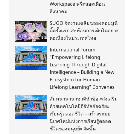
Workspace ฟรีตลอดเดือน
สิงหาคม
SUGO จัดงานเฉลิมฉลองคอมมูนิ
ตี้ครั้งแรก สะท้อนการเติบโตอย่าง
ต่อเนื่องในประเทศไทย
International Forum
"Empowering Lifelong
Learning Through Digital
Intelligence – Building a New
Ecosystem for Human
Lifelong Learning" Convenes
สัมมนานานาชาติหัวข้อ «ส่งเสริม
ด้วยเทคโนโลยีดิจิทัลอัจฉริยะ
เรียนรู้ตลอดชีวิต – สร้างระบบ
นิเวศใหม่แห่งการเรียนรู้ตลอด
ชีวิตของมนุษย์» จัดขึ้น