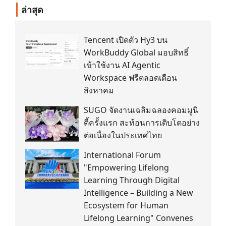
ล่าสุด
Tencent เปิดตัว Hy3 บน
WorkBuddy Global มอบสิทธิ์
เข้าใช้งาน AI Agentic
Workspace ฟรีตลอดเดือน
สิงหาคม
SUGO จัดงานเฉลิมฉลองคอมมูนิ
ตี้ครั้งแรก สะท้อนการเติบโตอย่าง
ต่อเนื่องในประเทศไทย
International Forum
"Empowering Lifelong
Learning Through Digital
Intelligence – Building a New
Ecosystem for Human
Lifelong Learning" Convenes