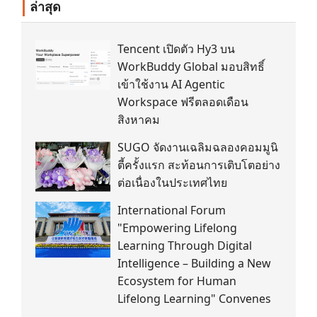
ล่าสุด
Tencent เปิดตัว Hy3 บน
WorkBuddy Global มอบสิทธิ์
เข้าใช้งาน AI Agentic
Workspace ฟรีตลอดเดือน
สิงหาคม
SUGO จัดงานเฉลิมฉลองคอมมูนิ
ตี้ครั้งแรก สะท้อนการเติบโตอย่าง
ต่อเนื่องในประเทศไทย
International Forum
"Empowering Lifelong
Learning Through Digital
Intelligence – Building a New
Ecosystem for Human
Lifelong Learning" Convenes