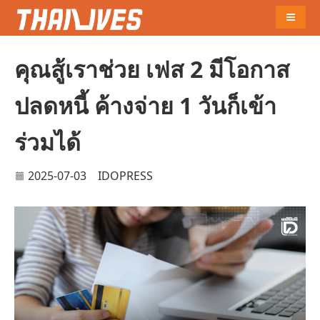
Naviga
คุณสู้เราช่วย เฟส 2 มีโอกาส
ปลดหนี้ ค้างจ่าย 1 วันก็เข้า
ร่วมได้
2025-07-03
IDOPRESS