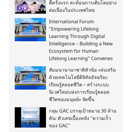
ตี้ครั้งแรก สะท้อนการเติบโตอย่าง
ต่อเนื่องในประเทศไทย
International Forum
"Empowering Lifelong
Learning Through Digital
Intelligence – Building a New
Ecosystem for Human
Lifelong Learning" Convenes
สัมมนานานาชาติหัวข้อ «ส่งเสริม
ด้วยเทคโนโลยีดิจิทัลอัจฉริยะ
เรียนรู้ตลอดชีวิต – สร้างระบบ
นิเวศใหม่แห่งการเรียนรู้ตลอด
ชีวิตของมนุษย์» จัดขึ้น
กลุ่ม GAC บรรลุเป้าหมาย 30 ล้าน
คัน: ตัวเลขเบื้องหลัง "ความเร็ว
ของ GAC"