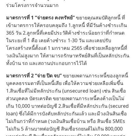
ร่วมโครงการจำนวนมาก
มาตรการที่ 1 “จ่ายตรง คงทรัพย์”
ขยายคุณสมบัติลูกหนี้ ที่
เข้ามาตรการให้ครอบคลุมถึง 1.ลูกหนี้ ที่มีวันค้างชำระเกิน
365 วัน 2.ลูกหนี้ที่เคยมีประวัติค้างชำระน้อยกว่าที่กำหนด
ในระยะที่ 1 คือ เคยค้างชำระ 1-30 วัน และเคยปรับ
โครงสร้างหนี้ตั้งแต่ 1 มกราคม 2565 เพื่อช่วยเหลือลูกหนี้ที่
วงเงินไม่สูงมาก ให้สามารถรักษาทรัพย์สินที่เป็นหลักประกัน
ทั้งบ้าน รถ และสถานประกอบการไว้ได้
มาตรการที่ 2 “จ่าย ปิด จบ”
ขยายเพดานภาระหนี้ของลูกหนี้
บุคคลธรรมดาที่เป็นหนี้เสีย เพื่อให้ความช่วยเหลือเพิ่มขึ้น
1.สินเชื่อที่ไม่มีหลักประกัน (unsecured loan) เช่น สินเชื่อ
ส่วนบุคคล บัตรเครดิต ขยายเพดานภาระหนี้คงค้างเป็นไม่
เกิน 10,000 บาทต่อบัญชี 2.สินเชื่อที่มีหลักประกัน (secured
loan) ซึ่งได้มีการบังคับหลักประกันแล้ว และมีวงเงินสินเชื่อ
ไม่เกินกว่าที่กำหนด (วงเงินสินเชื่อบ้าน หรือ สินเชื่อ SMEs
ไม่เกิน 5 ล้านบาทต่อบัญชี สินเชื่อรถยนต์ไม่เกิน 800,000