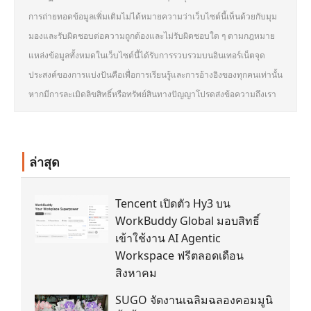
การถ่ายทอดข้อมูลเพิ่มเติมไม่ได้หมายความว่าเว็บไซต์นี้เห็นด้วยกับมุม
มองและรับผิดชอบต่อความถูกต้องและไม่รับผิดชอบใด ๆ ตามกฎหมาย
แหล่งข้อมูลทั้งหมดในเว็บไซต์นี้ได้รับการรวบรวมบนอินเทอร์เน็ตจุด
ประสงค์ของการแบ่งปันคือเพื่อการเรียนรู้และการอ้างอิงของทุกคนเท่านั้น
หากมีการละเมิดลิขสิทธิ์หรือทรัพย์สินทางปัญญาโปรดส่งข้อความถึงเรา
ล่าสุด
Tencent เปิดตัว Hy3 บน
WorkBuddy Global มอบสิทธิ์
เข้าใช้งาน AI Agentic
Workspace ฟรีตลอดเดือน
สิงหาคม
SUGO จัดงานเฉลิมฉลองคอมมูนิ