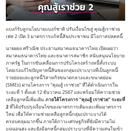
แบงก์รับลูกนโยบายแบงก์ชาติ ปรับเงื่อนไขสู่ คุณสู้เราช่วย
เฟส 2 เปิด 3 มาตรการแก้หนี้สินประชาชน มีโอกาสปลดหนี้
นายผยง ศรีวณิช ประธานสมาคมธนาคารไทย เปิดเผยว่า
สมาคมธนาคารไทย และธนาคารสมาชิก สนับสนุนนโยบาย
ภาครัฐ ในการขับเคลื่อนการปรับโครงสร้างหนี้ทั้งระบบ
โดยเร่งแก้ไขปัญหาหนี้สินของกลุ่มเปราะบางที่เป็นลูกหนี้
รายย่อยและลูกหนี้วิสาหกิจขนาดกลางและขนาดย่อม
(SMEs) ผ่านโครงการ “คุณสู้ เราช่วย” ที่ได้ดำเนินการใน
ระยะที่ 1 ตั้งแต่ 12 ธันวาคม 2567 และพร้อมให้ความช่วย
เหลือลูกหนี้เพิ่มเติม
ภายใต้โครงการ “คุณสู้ เราช่วย” ระยะที่
2
ที่ได้ปรับปรุงเงื่อนไขของมาตรการเดิมและเพิ่มมาตรการ
ใหม่ เพื่อให้ความช่วยเหลือลูกหนี้กลุ่มเปราะบางได้
ครอบคลุมมากขึ้น ภายใต้ภาวะเศรษฐกิจที่ยังมีความไม่
แน่นอนสูง และยังมีลูกหนี้กลุ่มเปราะบางที่มีความสนใจเข้า