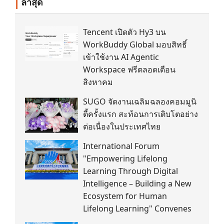
ล่าสุด
Tencent เปิดตัว Hy3 บน
WorkBuddy Global มอบสิทธิ์
เข้าใช้งาน AI Agentic
Workspace ฟรีตลอดเดือน
สิงหาคม
SUGO จัดงานเฉลิมฉลองคอมมูนิ
ตี้ครั้งแรก สะท้อนการเติบโตอย่าง
ต่อเนื่องในประเทศไทย
International Forum
"Empowering Lifelong
Learning Through Digital
Intelligence – Building a New
Ecosystem for Human
Lifelong Learning" Convenes