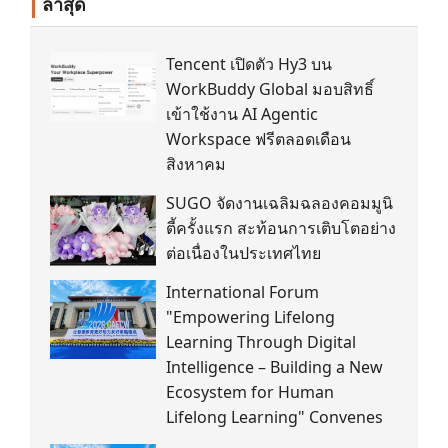
ล่าสุด
Tencent เปิดตัว Hy3 บน
WorkBuddy Global มอบสิทธิ์
เข้าใช้งาน AI Agentic
Workspace ฟรีตลอดเดือน
สิงหาคม
SUGO จัดงานเฉลิมฉลองคอมมูนิ
ตี้ครั้งแรก สะท้อนการเติบโตอย่าง
ต่อเนื่องในประเทศไทย
International Forum
"Empowering Lifelong
Learning Through Digital
Intelligence – Building a New
Ecosystem for Human
Lifelong Learning" Convenes