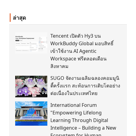
ล่าสุด
Tencent เปิดตัว Hy3 บน
WorkBuddy Global มอบสิทธิ์
เข้าใช้งาน AI Agentic
Workspace ฟรีตลอดเดือน
สิงหาคม
SUGO จัดงานเฉลิมฉลองคอมมูนิ
ตี้ครั้งแรก สะท้อนการเติบโตอย่าง
ต่อเนื่องในประเทศไทย
International Forum
"Empowering Lifelong
Learning Through Digital
Intelligence – Building a New
Ecosystem for Human