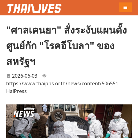
Naviga
"ศาลเคนยา" สั่งระงับแผนตั้ง
ศูนย์กัก "โรคอีโบลา" ของ
สหรัฐฯ
2026-06-03
https://www.thaipbs.or.th/news/content/506551
HaiPress