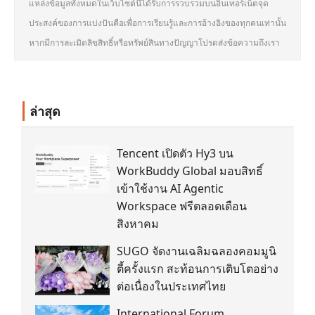
แหล่งข้อมูลทั้งหมดในเว็บไซต์นี้ได้รับการรวบรวมบนอินเทอร์เน็ตจุด
ประสงค์ของการแบ่งปันคือเพื่อการเรียนรู้และการอ้างอิงของทุกคนเท่านั้น
หากมีการละเมิดลิขสิทธิ์หรือทรัพย์สินทางปัญญาโปรดส่งข้อความถึงเรา
ล่าสุด
Tencent เปิดตัว Hy3 บน
WorkBuddy Global มอบสิทธิ์
เข้าใช้งาน AI Agentic
Workspace ฟรีตลอดเดือน
สิงหาคม
SUGO จัดงานเฉลิมฉลองคอมมูนิ
ตี้ครั้งแรก สะท้อนการเติบโตอย่าง
ต่อเนื่องในประเทศไทย
International Forum