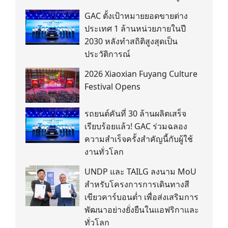
GAC ตั้งเป้าหมายยอดขายต่าง
ประเทศ 1 ล้านหน่วยภายในปี
2030 หลังทำสถิติสูงสุดเป็น
ประวัติการณ์
2026 Xiaoxian Fuyang Culture
Festival Opens
รถยนต์คันที่ 30 ล้านผลิตเสร็จ
เรียบร้อยแล้ว! GAC ร่วมฉลอง
ความสำเร็จครั้งสำคัญนี้กับผู้ใช้
งานทั่วโลก
UNDP และ TAILG ลงนาม MoU
สำหรับโครงการการเดินทางสี
เขียวคาร์บอนต่ำ เพื่อส่งเสริมการ
พัฒนาอย่างยั่งยืนในแอฟริกาและ
ทั่วโลก