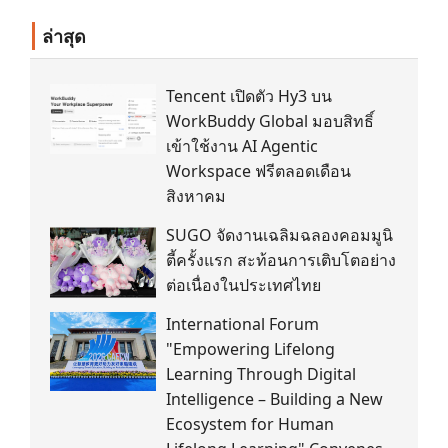
ล่าสุด
Tencent เปิดตัว Hy3 บน
WorkBuddy Global มอบสิทธิ์
เข้าใช้งาน AI Agentic
Workspace ฟรีตลอดเดือน
สิงหาคม
SUGO จัดงานเฉลิมฉลองคอมมูนิ
ตี้ครั้งแรก สะท้อนการเติบโตอย่าง
ต่อเนื่องในประเทศไทย
International Forum
"Empowering Lifelong
Learning Through Digital
Intelligence – Building a New
Ecosystem for Human