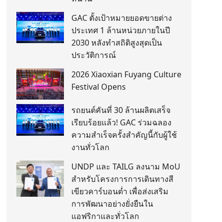
GAC ตั้งเป้าหมายยอดขายต่าง
ประเทศ 1 ล้านหน่วยภายในปี
2030 หลังทำสถิติสูงสุดเป็น
ประวัติการณ์
2026 Xiaoxian Fuyang Culture
Festival Opens
รถยนต์คันที่ 30 ล้านผลิตเสร็จ
เรียบร้อยแล้ว! GAC ร่วมฉลอง
ความสำเร็จครั้งสำคัญนี้กับผู้ใช้
งานทั่วโลก
UNDP และ TAILG ลงนาม MoU
สำหรับโครงการการเดินทางสี
เขียวคาร์บอนต่ำ เพื่อส่งเสริม
การพัฒนาอย่างยั่งยืนใน
แอฟริกาและทั่วโลก