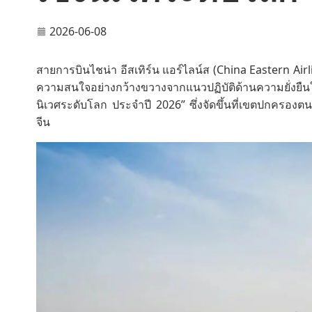
2026-06-08
สายการบินไชน่า อีสเทิร์น แอร์ไลน์ส (China Eastern Airli
ความสนใจอย่างกว้างขวางจากแนวปฏิบัติด้านความยั่งยืน
นิเวศระดับโลก ประจำปี 2026” ซึ่งจัดขึ้นที่เขตปกครอง
จีน