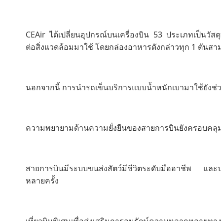
CEAir ได้เปลี่ยนอุปกรณ์บนเครื่องบิน 53 ประเภทเป็นวัส
ต่อสิ่งแวดล้อมมาใช้ โดยกล่องอาหารดังกล่าวทุก 1 ตันสา
นอกจากนี้ การนำรถเข็นบริการแบบน้ำหนักเบามาใช้ยังช่ว
ความพยายามด้านความยั่งยืนของสายการบินยังครอบคลุ
สายการบินมีระบบขนส่งสัตว์มีชีวิตระดับมืออาชีพ และ
หลายครั้ง