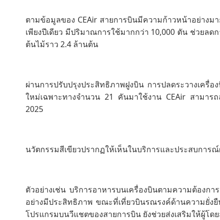
ตามข้อมูลของ CEAir สายการบินมีความก้าวหน้าอย่างมากใน
เพียงปีเดียว มีปริมาณการใช้มากกว่า 10,000 ตัน ช่วย
ต้นไม้ราว 2.4 ล้านต้น
ผ่านการปรับปรุงประสิทธิภาพฝูงบิน การปลดระวางเครื่อ
ใหม่เฉพาะทางจำนวน 21 คันมาใช้งาน CEAir สามารถลด
2025
นวัตกรรมสีเขียวปรากฏให้เห็นในบริการและประสบการณ์ผู
ตัวอย่างเช่น บริการอาหารบนเครื่องบินตามความต้องการ
อย่างมีประสิทธิภาพ ขณะที่เที่ยวบินรณรงค์ด้านความยั่งย
โปรแกรมบนวีแชตของสายการบิน ยังช่วยส่งเสริมให้ผู้โดย