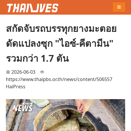
Naviga
สกัดจับรถบรรทุกยางมะตอย
ดัดแปลงซุก "ไอซ์-คีตามีน"
รวมกว่า 1.7 ตัน
2026-06-03
https://www.thaipbs.or.th/news/content/506557
HaiPress