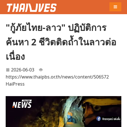
Naviga
"กู้ภัยไทย-ลาว" ปฏิบัติการ
ค้นหา 2 ชีวิตติดถ้ำในลาวต่อ
เนื่อง
2026-06-03
https://www.thaipbs.or.th/news/content/506572
HaiPress