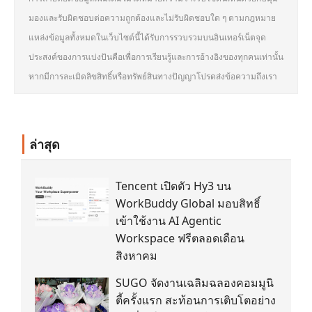
มองและรับผิดชอบต่อความถูกต้องและไม่รับผิดชอบใด ๆ ตามกฎหมาย
แหล่งข้อมูลทั้งหมดในเว็บไซต์นี้ได้รับการรวบรวมบนอินเทอร์เน็ตจุด
ประสงค์ของการแบ่งปันคือเพื่อการเรียนรู้และการอ้างอิงของทุกคนเท่านั้น
หากมีการละเมิดลิขสิทธิ์หรือทรัพย์สินทางปัญญาโปรดส่งข้อความถึงเรา
ล่าสุด
Tencent เปิดตัว Hy3 บน
WorkBuddy Global มอบสิทธิ์
เข้าใช้งาน AI Agentic
Workspace ฟรีตลอดเดือน
สิงหาคม
SUGO จัดงานเฉลิมฉลองคอมมูนิ
ตี้ครั้งแรก สะท้อนการเติบโตอย่าง