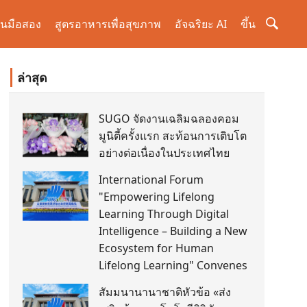
านมือสอง
สูตรอาหารเพื่อสุขภาพ
อัจฉริยะ AI
ขึ้น
ล่าสุด
SUGO จัดงานเฉลิมฉลองคอม
มูนิตี้ครั้งแรก สะท้อนการเติบโต
อย่างต่อเนื่องในประเทศไทย
International Forum
"Empowering Lifelong
Learning Through Digital
Intelligence – Building a New
Ecosystem for Human
Lifelong Learning" Convenes
สัมมนานานาชาติหัวข้อ «ส่ง