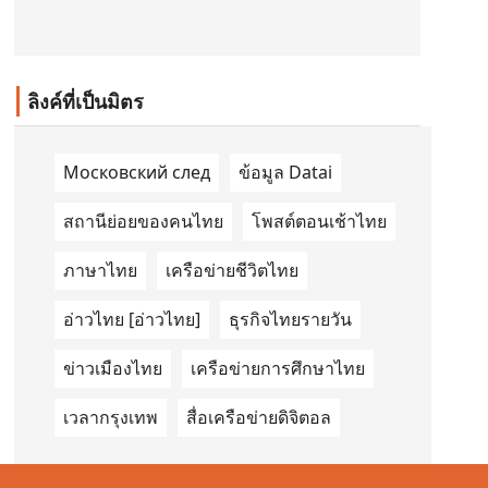
(GM-CoE)
ลิงค์ที่เป็นมิตร
Московский след
ข้อมูล Datai
สถานีย่อยของคนไทย
โพสต์ตอนเช้าไทย
ภาษาไทย
เครือข่ายชีวิตไทย
อ่าวไทย [อ่าวไทย]
ธุรกิจไทยรายวัน
ข่าวเมืองไทย
เครือข่ายการศึกษาไทย
เวลากรุงเทพ
สื่อเครือข่ายดิจิตอล