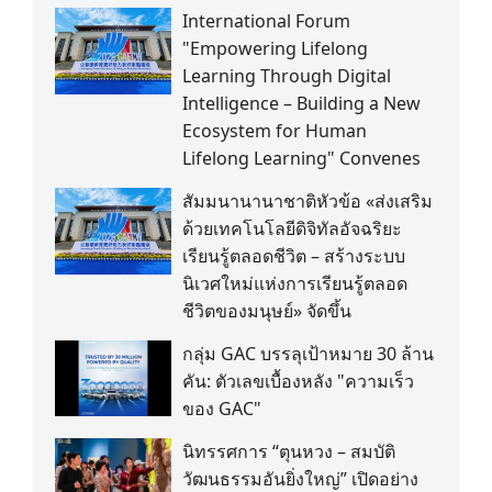
International Forum
"Empowering Lifelong
Learning Through Digital
Intelligence – Building a New
Ecosystem for Human
Lifelong Learning" Convenes
สัมมนานานาชาติหัวข้อ «ส่งเสริม
ด้วยเทคโนโลยีดิจิทัลอัจฉริยะ
เรียนรู้ตลอดชีวิต – สร้างระบบ
นิเวศใหม่แห่งการเรียนรู้ตลอด
ชีวิตของมนุษย์» จัดขึ้น
กลุ่ม GAC บรรลุเป้าหมาย 30 ล้าน
คัน: ตัวเลขเบื้องหลัง "ความเร็ว
ของ GAC"
นิทรรศการ “ตุนหวง – สมบัติ
วัฒนธรรมอันยิ่งใหญ่” เปิดอย่าง