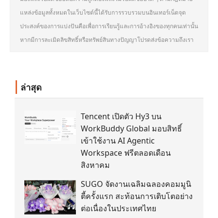
แหล่งข้อมูลทั้งหมดในเว็บไซต์นี้ได้รับการรวบรวมบนอินเทอร์เน็ตจุด
ประสงค์ของการแบ่งปันคือเพื่อการเรียนรู้และการอ้างอิงของทุกคนเท่านั้น
หากมีการละเมิดลิขสิทธิ์หรือทรัพย์สินทางปัญญาโปรดส่งข้อความถึงเรา
ล่าสุด
Tencent เปิดตัว Hy3 บน
WorkBuddy Global มอบสิทธิ์
เข้าใช้งาน AI Agentic
Workspace ฟรีตลอดเดือน
สิงหาคม
SUGO จัดงานเฉลิมฉลองคอมมูนิ
ตี้ครั้งแรก สะท้อนการเติบโตอย่าง
ต่อเนื่องในประเทศไทย