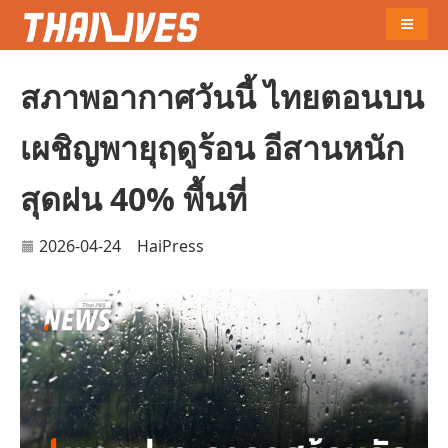
Naviga
สภาพอากาศวันนี้ ไทยตอนบน
เผชิญพายุฤดูร้อน อีสานหนัก
สุดฝน 40% พื้นที่
2026-04-24
HaiPress