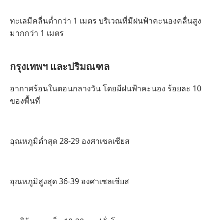
ทะเลมีคลื่นต่ำกว่า 1 เมตร บริเวณที่มีฝนฟ้าคะนองคลื่นสูง
มากกว่า 1 เมตร
กรุงเทพฯ และปริมณฑล
อากาศร้อนในตอนกลางวัน โดยมีฝนฟ้าคะนอง ร้อยละ 10
ของพื้นที่
อุณหภูมิต่ำสุด 28-29 องศาเซลเซียส
อุณหภูมิสูงสุด 36-39 องศาเซลเซียส