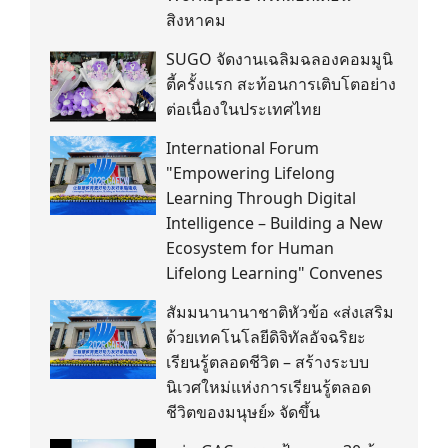
สิงหาคม
SUGO จัดงานเฉลิมฉลองคอมมูนิ
ตี้ครั้งแรก สะท้อนการเติบโตอย่าง
ต่อเนื่องในประเทศไทย
International Forum
"Empowering Lifelong
Learning Through Digital
Intelligence – Building a New
Ecosystem for Human
Lifelong Learning" Convenes
สัมมนานานาชาติหัวข้อ «ส่งเสริม
ด้วยเทคโนโลยีดิจิทัลอัจฉริยะ
เรียนรู้ตลอดชีวิต – สร้างระบบ
นิเวศใหม่แห่งการเรียนรู้ตลอด
ชีวิตของมนุษย์» จัดขึ้น