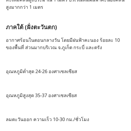
สูงมากกว่า 1 เมตร
ภาคใต้ (ฝั่งตะวันตก)
อากาศร้อนในตอนกลางวัน โดยมีฝนฟ้าคะนอง ร้อยละ 10
ของพื้นที่ ส่วนมากบริเวณ จ.ภูเก็ต กระบี่ และตรัง
อุณหภูมิต่ำสุด 24-26 องศาเซลเซียส
อุณหภูมิสูงสุด 35-37 องศาเซลเซียส
ลมตะวันออก ความเร็ว 10-30 กม./ชั่วโมง