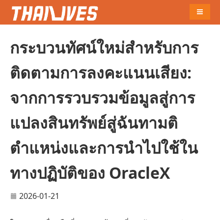
Naviga
กระบวนทัศน์ใหม่สำหรับการ
ติดตามการลงคะแนนเสียง:
จากการรวบรวมข้อมูลสู่การ
แปลงสินทรัพย์สู่ฉันทามติ
ตำแหน่งและการนำไปใช้ใน
ทางปฏิบัติของ OracleX
2026-01-21