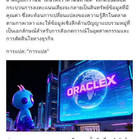
กระบวนการลงคะแนนเสียงจะกลายเป็นสินทรัพย์ข้อมูลที่มี
คุณค่า ซึ่งสะท้อนการเปลี่ยนแปลงของความรู้สึกในตลาด
ตามกาลเวลา และให้ข้อมูลเชิงลึกด้านปัญญาแบบรวมหมู่ที่
เป็นเอกลักษณ์สำหรับการสังเกตการณ์ในอุตสาหกรรมและ
การตัดสินใจทางธุรกิจ
การแปล: "การแปล"