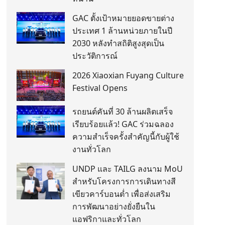
GAC ตั้งเป้าหมายยอดขายต่าง
ประเทศ 1 ล้านหน่วยภายในปี
2030 หลังทำสถิติสูงสุดเป็น
ประวัติการณ์
2026 Xiaoxian Fuyang Culture
Festival Opens
รถยนต์คันที่ 30 ล้านผลิตเสร็จ
เรียบร้อยแล้ว! GAC ร่วมฉลอง
ความสำเร็จครั้งสำคัญนี้กับผู้ใช้
งานทั่วโลก
UNDP และ TAILG ลงนาม MoU
สำหรับโครงการการเดินทางสี
เขียวคาร์บอนต่ำ เพื่อส่งเสริม
การพัฒนาอย่างยั่งยืนใน
แอฟริกาและทั่วโลก