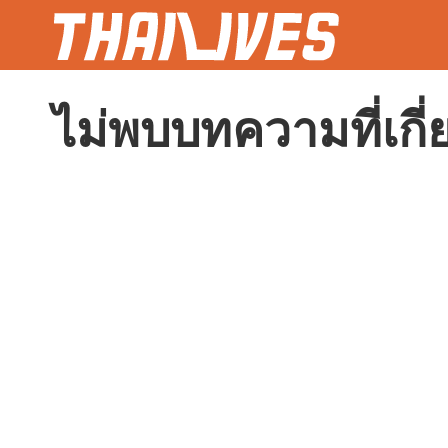
ไม่พบบทความที่เกี่