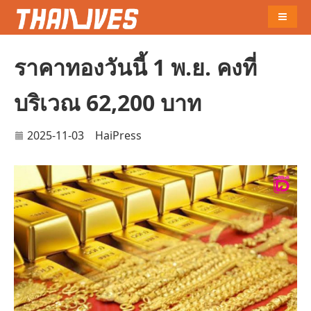
Naviga
ราคาทองวันนี้ 1 พ.ย. คงที่
บริเวณ 62,200 บาท
2025-11-03
HaiPress