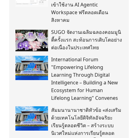
เข้าใช้งาน AI Agentic
Workspace ฟรีตลอดเดือน
สิงหาคม
SUGO จัดงานเฉลิมฉลองคอมมูนิ
ตี้ครั้งแรก สะท้อนการเติบโตอย่าง
ต่อเนื่องในประเทศไทย
International Forum
"Empowering Lifelong
Learning Through Digital
Intelligence – Building a New
Ecosystem for Human
Lifelong Learning" Convenes
สัมมนานานาชาติหัวข้อ «ส่งเสริม
ด้วยเทคโนโลยีดิจิทัลอัจฉริยะ
เรียนรู้ตลอดชีวิต – สร้างระบบ
นิเวศใหม่แห่งการเรียนรู้ตลอด