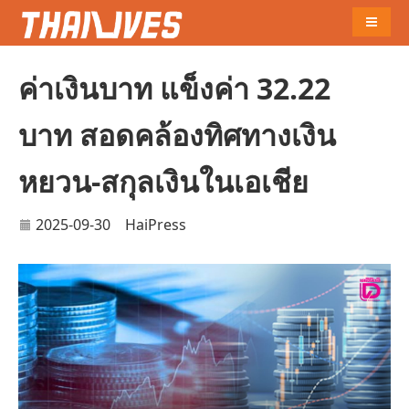
Naviga
ค่าเงินบาท แข็งค่า 32.22
บาท สอดคล้องทิศทางเงิน
หยวน-สกุลเงินในเอเชีย
2025-09-30
HaiPress