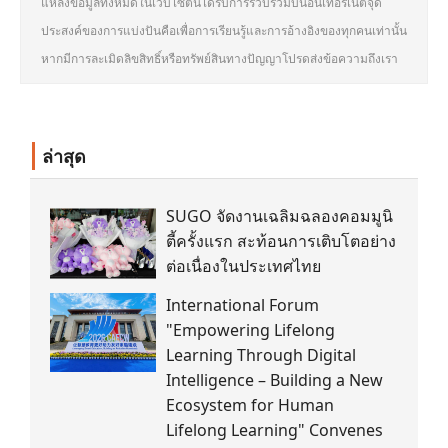
แหล่งข้อมูลทั้งหมดในเว็บไซต์นี้ได้รับการรวบรวมบนอินเทอร์เน็ตจุด
ประสงค์ของการแบ่งปันคือเพื่อการเรียนรู้และการอ้างอิงของทุกคนเท่านั้น
หากมีการละเมิดลิขสิทธิ์หรือทรัพย์สินทางปัญญาโปรดส่งข้อความถึงเรา
ล่าสุด
SUGO จัดงานเฉลิมฉลองคอมมูนิ
ตี้ครั้งแรก สะท้อนการเติบโตอย่าง
ต่อเนื่องในประเทศไทย
International Forum
"Empowering Lifelong
Learning Through Digital
Intelligence – Building a New
Ecosystem for Human
Lifelong Learning" Convenes