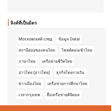
ลิงค์ที่เป็นมิตร
Московский след
ข้อมูล Datai
สถานีย่อยของคนไทย
โพสต์ตอนเช้าไทย
ภาษาไทย
เครือข่ายชีวิตไทย
อ่าวไทย [อ่าวไทย]
ธุรกิจไทยรายวัน
ข่าวเมืองไทย
เครือข่ายการศึกษาไทย
เวลากรุงเทพ
สื่อเครือข่ายดิจิตอล