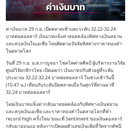
ค่าเงินบาท 29 ก.ย. เปิดตลาดเช้าแตะระดับ 32.22-32.24
บาทต่อดอลลาร์ เงินบาทแข็งค่าสอดคล้องทิศทางเงินหยวน
และสกุลเงินในเอเชีย โดยติดตามปัจจัยทิศทางราคาทองคำ
ในตลาดโลก
วันที่ 29 ก.ย. น.ส.กาญจนา โชคไพศาลศิลป์ ผู้บริหารงานวิจัย
ศูนย์วิจัยกสิกรไทย เปิดเผยว่า เงินบาทปรับตัวอยู่ที่ระดับ
ประมาณ 32.22-32.24 บาทต่อดอลลาร์ ในช่วงเช้าวันนี้
(10.47 น.) เทียบกับระดับปิดตลาดเมื่อวันศุกร์ที่ผ่านมาที่
32.24 บาทต่อดอลลาร์
โดยเงินบาทแข็งค่ากลับมาสอดคล้องกับทิศทางเงินหยวน
และสกุลเงินเอเชีย และราคาทองคำในตลาดโลกที่ทำ
record high ครั้งใหม่ ขณะที่ Sentiment ของเงินดอลลาร์
กลับมาอ่อนแอ หลังการเปิดเผยตัวเลขเงินเฟ้อที่วัดจากดัชนี