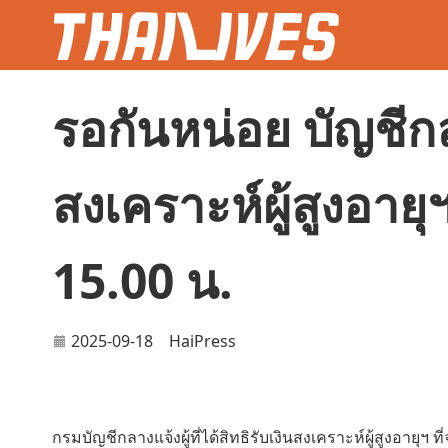
รอกันหน่อย บัญชีกล
สงเคราะห์ผู้สูงอายุฯ 
15.00 น.
2025-09-18
HaiPress
กรมบัญชีกลางแจ้งผู้ที่ได้สิทธิรับเงินสงเคราะห์ผู้สูงอายุฯ ท