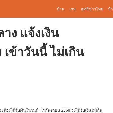
บ้าน
เกม
สุทธิข่าวไทย
บ้
าง แจ้งเงิน
เข้าวันนี้ ไม่เกิน
ี่จะต้องได้รับเงินในวันที่ 17 กันยายน 2568 จะได้รับเงินไม่เกิน