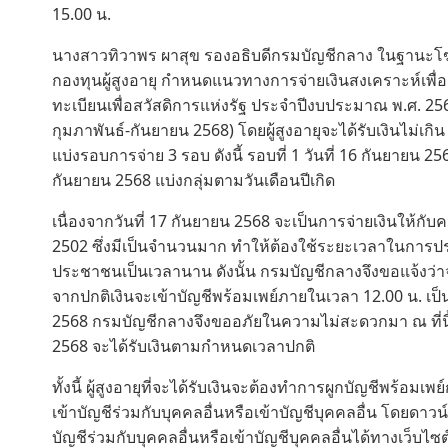
15.00 น.
นางสาวทิวาพร ผาสุข รองอธิบดีกรมบัญชีกลาง ในฐานะโ
กองทุนผู้สูงอายุ กำหนดแนวทางการจ่ายเงินสงเคราะห์เพื่อกา
ทะเบียนเพื่อสวัสดิการแห่งรัฐ ประจำปีงบประมาณ พ.ศ. 256
กุมภาพันธ์-กันยายน 2568) โดยผู้สูงอายุจะได้รับเงินไม่เก
แบ่งรอบการจ่าย 3 รอบ ดังนี้ รอบที่ 1 วันที่ 16 กันยายน 25
กันยายน 2568 แบ่งกลุ่มตามวันเดือนปีเกิด
เนื่องจากวันที่ 17 กันยายน 2568 จะเป็นการจ่ายเงินให้กับค
2502 ซึ่งมีเป็นจำนวนมาก ทำให้ต้องใช้ระยะเวลาในการประ
ประชาชนเป็นเวลานาน ดังนั้น กรมบัญชีกลางจึงขอแจ้งว่าจะ
จากปกติเงินจะเข้าบัญชีพร้อมเพย์ภายในเวลา 12.00 น. เป็น
2568 กรมบัญชีกลางจึงขออภัยในความไม่สะดวกมา ณ ที่นี้ด
2568 จะได้รับเงินตามกำหนดเวลาปกติ
ทั้งนี้ ผู้สูงอายุที่จะได้รับเงินจะต้องทำการผูกบัญชีพร้
เข้าบัญชีร่วมกับบุคคลอื่นหรือเข้าบัญชีบุคคลอื่น โดยด
บัญชีร่วมกับบุคคลอื่นหรือเข้าบัญชีบุคคลอื่นได้ทางเว็บไซ