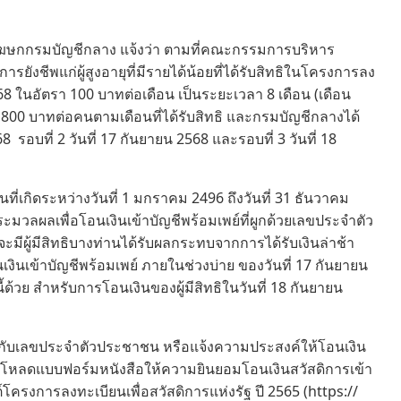
ฆษกกรมบัญชีกลาง แจ้งว่า ตามที่คณะกรรมการบริหาร
รยังชีพแก่ผู้สูงอายุที่มีรายได้น้อยที่ได้รับสิทธิในโครงการลง
8 ในอัตรา 100 บาทต่อเดือน เป็นระยะเวลา 8 เดือน (เดือน
ิน 800 บาทต่อคนตามเดือนที่ได้รับสิทธิ และกรมบัญชีกลางได้
68 รอบที่ 2 วันที่ 17 กันยายน 2568 และรอบที่ 3 วันที่ 18
นที่เกิดระหว่างวันที่ 1 มกราคม 2496 ถึงวันที่ 31 ธันวาคม
มวลผลเพื่อโอนเงินเข้าบัญชีพร้อมเพย์ที่ผูกด้วยเลขประจำตัว
มีผู้มีสิทธิบางท่านได้รับผลกระทบจากการได้รับเงินล่าช้า
เงินเข้าบัญชีพร้อมเพย์ ภายในช่วงบ่าย ของวันที่ 17 กันยายน
้วย สำหรับการโอนเงินของผู้มีสิทธิในวันที่ 18 กันยายน
อมเพย์กับเลขประจำตัวประชาชน หรือแจ้งความประสงค์ให้โอนเงิน
าวน์โหลดแบบฟอร์มหนังสือให้ความยินยอมโอนเงินสวัสดิการเข้า
ต์โครงการลงทะเบียนเพื่อสวัสดิการแห่งรัฐ ปี 2565 (https://