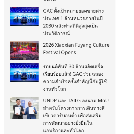
GAC ตั้งเป้าหมายยอดขายต่าง
ประเทศ 1 ล้านหน่วยภายในปี
2030 หลังทำสถิติสูงสุดเป็น
ประวัติการณ์
2026 Xiaoxian Fuyang Culture
Festival Opens
รถยนต์คันที่ 30 ล้านผลิตเสร็จ
เรียบร้อยแล้ว! GAC ร่วมฉลอง
ความสำเร็จครั้งสำคัญนี้กับผู้ใช้
งานทั่วโลก
UNDP และ TAILG ลงนาม MoU
สำหรับโครงการการเดินทางสี
เขียวคาร์บอนต่ำ เพื่อส่งเสริม
การพัฒนาอย่างยั่งยืนใน
แอฟริกาและทั่วโลก