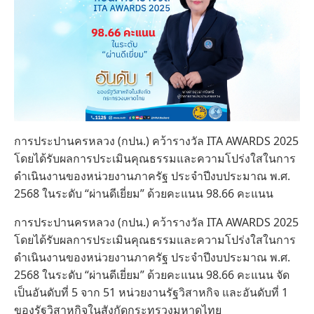
การประปานครหลวง (กปน.) คว้ารางวัล ITA AWARDS 2025
โดยได้รับผลการประเมินคุณธรรมและความโปร่งใสในการ
ดำเนินงานของหน่วยงานภาครัฐ ประจำปีงบประมาณ พ.ศ.
2568 ในระดับ “ผ่านดีเยี่ยม” ด้วยคะแนน 98.66 คะแนน
การประปานครหลวง (กปน.) คว้ารางวัล ITA AWARDS 2025
โดยได้รับผลการประเมินคุณธรรมและความโปร่งใสในการ
ดำเนินงานของหน่วยงานภาครัฐ ประจำปีงบประมาณ พ.ศ.
2568 ในระดับ “ผ่านดีเยี่ยม” ด้วยคะแนน 98.66 คะแนน จัด
เป็นอันดับที่ 5 จาก 51 หน่วยงานรัฐวิสาหกิจ และอันดับที่ 1
ของรัฐวิสาหกิจในสังกัดกระทรวงมหาดไทย