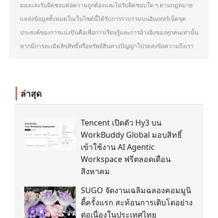
มองและรับผิดชอบต่อความถูกต้องและไม่รับผิดชอบใด ๆ ตามกฎหมาย
แหล่งข้อมูลทั้งหมดในเว็บไซต์นี้ได้รับการรวบรวมบนอินเทอร์เน็ตจุด
ประสงค์ของการแบ่งปันคือเพื่อการเรียนรู้และการอ้างอิงของทุกคนเท่านั้น
หากมีการละเมิดลิขสิทธิ์หรือทรัพย์สินทางปัญญาโปรดส่งข้อความถึงเรา
ล่าสุด
Tencent เปิดตัว Hy3 บน
WorkBuddy Global มอบสิทธิ์
เข้าใช้งาน AI Agentic
Workspace ฟรีตลอดเดือน
สิงหาคม
SUGO จัดงานเฉลิมฉลองคอมมูนิ
ตี้ครั้งแรก สะท้อนการเติบโตอย่าง
ต่อเนื่องในประเทศไทย