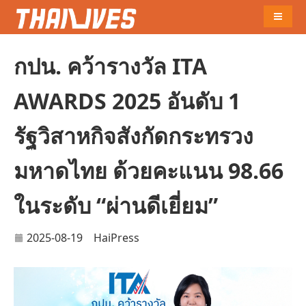
Naviga
กปน. คว้ารางวัล ITA
AWARDS 2025 อันดับ 1
รัฐวิสาหกิจสังกัดกระทรวง
มหาดไทย ด้วยคะแนน 98.66
ในระดับ “ผ่านดีเยี่ยม”
2025-08-19
HaiPress