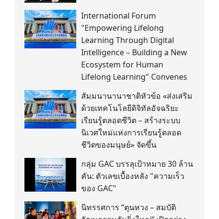
International Forum
"Empowering Lifelong
Learning Through Digital
Intelligence – Building a New
Ecosystem for Human
Lifelong Learning" Convenes
สัมมนานานาชาติหัวข้อ «ส่งเสริม
ด้วยเทคโนโลยีดิจิทัลอัจฉริยะ
เรียนรู้ตลอดชีวิต – สร้างระบบ
นิเวศใหม่แห่งการเรียนรู้ตลอด
ชีวิตของมนุษย์» จัดขึ้น
กลุ่ม GAC บรรลุเป้าหมาย 30 ล้าน
คัน: ตัวเลขเบื้องหลัง "ความเร็ว
ของ GAC"
นิทรรศการ “ตุนหวง – สมบัติ