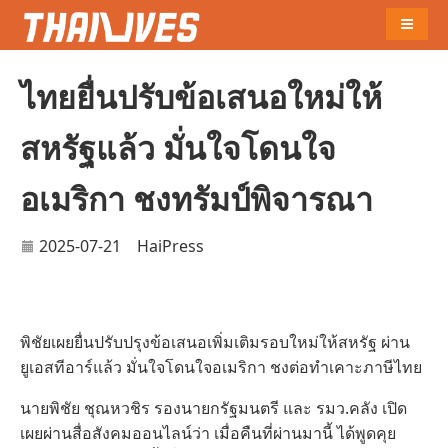
Naviga
ไทยยื่นปรับข้อเสนอใหม่ให้
สหรัฐแล้ว มั่นใจโดนใจ
อเมริกา ชงทรัมป์พิจารณา
2025-07-21
HaiPress
พิชัยเผยยื่นปรับปรุงข้อเสนอเพิ่มเติมรอบใหม่ให้สหรัฐ ผ่าน
ยูเอสทีอาร์แล้ว มั่นใจโดนใจอเมริกา ชงต่อทำเคาะภาษีไทย
นายพิชัย ชุณหวชิร รองนายกรัฐมนตรี และ รมว.คลัง เปิด
เผยผ่านสื่อสังคมออนไลน์ว่า เมื่อคืนที่ผ่านมานี้ ได้พูดคุย