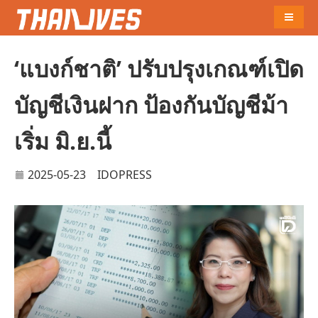
Naviga
‘แบงก์ชาติ’ ปรับปรุงเกณฑ์เปิด
บัญชีเงินฝาก ป้องกันบัญชีม้า
เริ่ม มิ.ย.นี้
2025-05-23
IDOPRESS