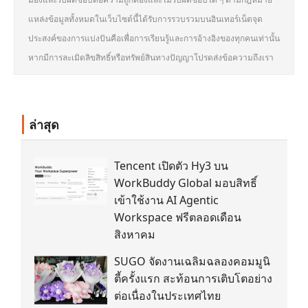
แหล่งข้อมูลทั้งหมดในเว็บไซต์นี้ได้รับการรวบรวมบนอินเทอร์เน็ตจุด
ประสงค์ของการแบ่งปันคือเพื่อการเรียนรู้และการอ้างอิงของทุกคนเท่านั้น
หากมีการละเมิดลิขสิทธิ์หรือทรัพย์สินทางปัญญาโปรดส่งข้อความถึงเรา
ล่าสุด
Tencent เปิดตัว Hy3 บน
WorkBuddy Global มอบสิทธิ์
เข้าใช้งาน AI Agentic
Workspace ฟรีตลอดเดือน
สิงหาคม
SUGO จัดงานเฉลิมฉลองคอมมูนิ
ตี้ครั้งแรก สะท้อนการเติบโตอย่าง
ต่อเนื่องในประเทศไทย