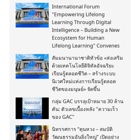
International Forum
"Empowering Lifelong
Learning Through Digital
Intelligence – Building a New
Ecosystem for Human
Lifelong Learning" Convenes
สัมมนานานาชาติหัวข้อ «ส่งเสริม
ด้วยเทคโนโลยีดิจิทัลอัจฉริยะ
เรียนรู้ตลอดชีวิต – สร้างระบบ
นิเวศใหม่แห่งการเรียนรู้ตลอด
ชีวิตของมนุษย์» จัดขึ้น
กลุ่ม GAC บรรลุเป้าหมาย 30 ล้าน
คัน: ตัวเลขเบื้องหลัง "ความเร็ว
ของ GAC"
นิทรรศการ “ตุนหวง – สมบัติ
วัฒนธรรมอันยิ่งใหญ่” เปิดอย่าง