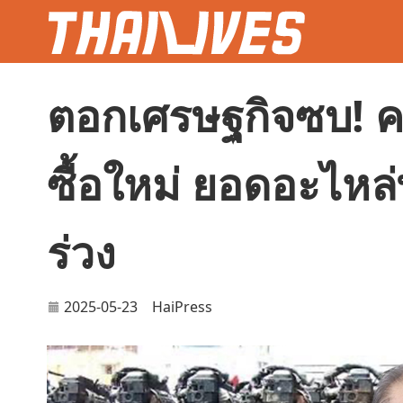
ตอกเศรษฐกิจซบ! 
ซื้อใหม่ ยอดอะไหล
ร่วง
2025-05-23
HaiPress