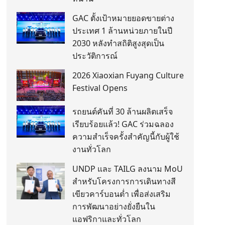
GAC ตั้งเป้าหมายยอดขายต่าง
ประเทศ 1 ล้านหน่วยภายในปี
2030 หลังทำสถิติสูงสุดเป็น
ประวัติการณ์
2026 Xiaoxian Fuyang Culture
Festival Opens
รถยนต์คันที่ 30 ล้านผลิตเสร็จ
เรียบร้อยแล้ว! GAC ร่วมฉลอง
ความสำเร็จครั้งสำคัญนี้กับผู้ใช้
งานทั่วโลก
UNDP และ TAILG ลงนาม MoU
สำหรับโครงการการเดินทางสี
เขียวคาร์บอนต่ำ เพื่อส่งเสริม
การพัฒนาอย่างยั่งยืนใน
แอฟริกาและทั่วโลก