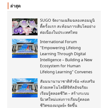
ล่าสุด
SUGO จัดงานเฉลิมฉลองคอมมูนิ
ตี้ครั้งแรก สะท้อนการเติบโตอย่าง
ต่อเนื่องในประเทศไทย
International Forum
"Empowering Lifelong
Learning Through Digital
Intelligence – Building a New
Ecosystem for Human
Lifelong Learning" Convenes
สัมมนานานาชาติหัวข้อ «ส่งเสริม
ด้วยเทคโนโลยีดิจิทัลอัจฉริยะ
เรียนรู้ตลอดชีวิต – สร้างระบบ
นิเวศใหม่แห่งการเรียนรู้ตลอด
ชีวิตของมนุษย์» จัดขึ้น