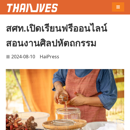
Naviga
สศท.เปิดเรียนฟรีออนไลน์
สอนงานศิลปหัตถกรรม
2024-08-10
HaiPress