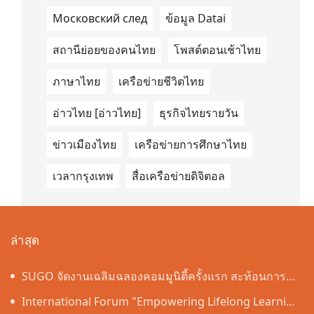
Московский след
ข้อมูล Datai
สถานีย่อยของคนไทย
โพสต์ตอนเช้าไทย
ภาษาไทย
เครือข่ายชีวิตไทย
อ่าวไทย [อ่าวไทย]
ธุรกิจไทยรายวัน
ข่าวเมืองไทย
เครือข่ายการศึกษาไทย
เวลากรุงเทพ
สื่อเครือข่ายดิจิตอล
ล่าสุด
SUGO จัดงานเฉลิมฉลองคอมมูนิตี้ครั้งแรก สะท้อนการ
เติบโตอย่างต่อเนื่องในประเทศไทย
International Forum "Empowering Lifelong Learning