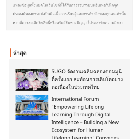
แหล่งข้อมูลทั้งหมดในเว็บไซต์นี้ได้รับการรวบรวมบนอินเทอร์เน็ตจุด
ประสงค์ของการแบ่งปันคือเพื่อการเรียนรู้และการอ้างอิงของทุกคนเท่านั้น
หากมีการละเมิดลิขสิทธิ์หรือทรัพย์สินทางปัญญาโปรดส่งข้อความถึงเรา
ล่าสุด
SUGO จัดงานเฉลิมฉลองคอมมูนิ
ตี้ครั้งแรก สะท้อนการเติบโตอย่าง
ต่อเนื่องในประเทศไทย
International Forum
"Empowering Lifelong
Learning Through Digital
Intelligence – Building a New
Ecosystem for Human
Lifelong Learning" Convenes