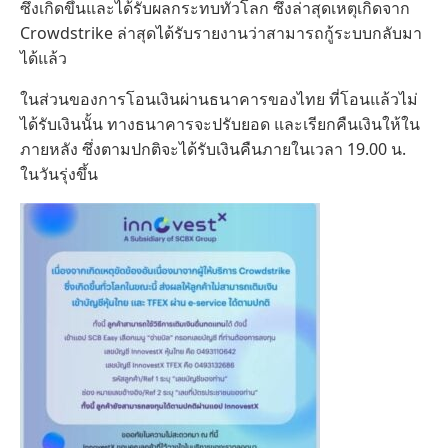
ซึ่งเกิดขึ้นและได้รับผลกระทบทั่วโลก ซึ่งล่าสุดเหตุเกิดจาก
Crowdstrike ล่าสุดได้รับรายงานว่าสามารถกู้ระบบกลับมา
ได้แล้ว
ในส่วนของการโอนเงินผ่านธนาคารของไทย ที่โอนแล้วไม่
ได้รับเงินนั้น ทางธนาคารจะปรับยอด และเรียกคืนเงินให้ใน
ภายหลัง ซึ่งตามปกติจะได้รับเงินคืนภายในเวลา 19.00 น.
ในวันรุ่งขึ้น