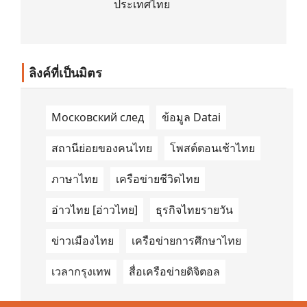
ประเทศไทย
Centre of Excellence (GM-CoE)
ลิงค์ที่เป็นมิตร
Московский след
ข้อมูล Datai
สถานีย่อยของคนไทย
โพสต์ตอนเช้าไทย
ภาษาไทย
เครือข่ายชีวิตไทย
อ่าวไทย [อ่าวไทย]
ธุรกิจไทยรายวัน
ข่าวเมืองไทย
เครือข่ายการศึกษาไทย
เวลากรุงเทพ
สื่อเครือข่ายดิจิตอล